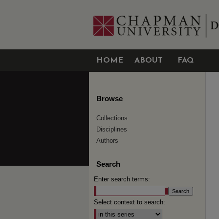
HOME
ABOUT
FAQ
Browse
Collections
Disciplines
Authors
Search
Enter search terms:
Select context to search: