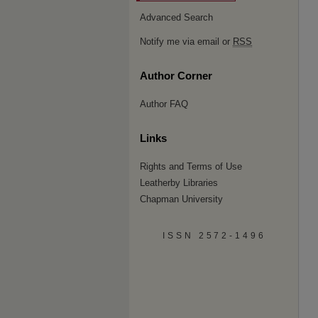
Advanced Search
Notify me via email or
RSS
Author Corner
Author FAQ
Links
Rights and Terms of Use
Leatherby Libraries
Chapman University
ISSN 2572-1496