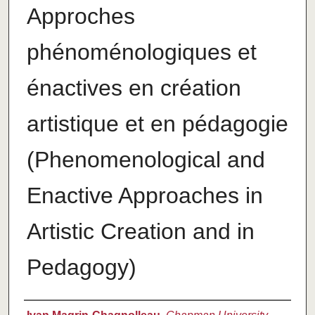
Approches
phénoménologiques et
énactives en création
artistique et en pédagogie
(Phenomenological and
Enactive Approaches in
Artistic Creation and in
Pedagogy)
Authors