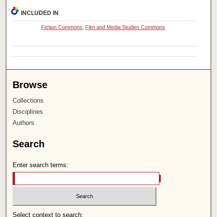
INCLUDED IN
Fiction Commons
,
Film and Media Studies Commons
Browse
Collections
Disciplines
Authors
Search
Enter search terms:
Select context to search: