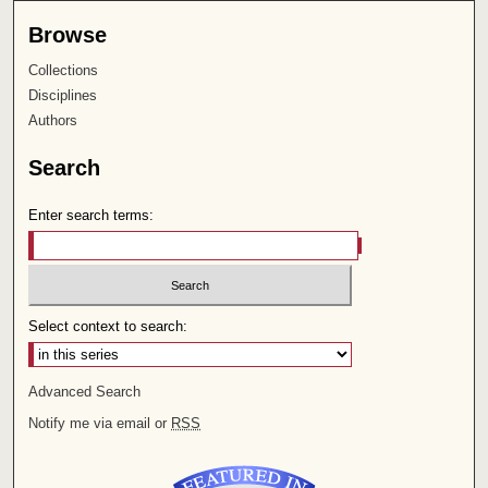
Browse
Collections
Disciplines
Authors
Search
Enter search terms:
Select context to search:
Advanced Search
Notify me via email or
RSS