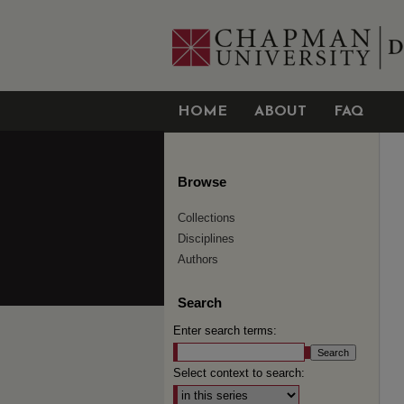
HOME
ABOUT
FAQ
Browse
Collections
Disciplines
Authors
Search
Enter search terms:
Select context to search: