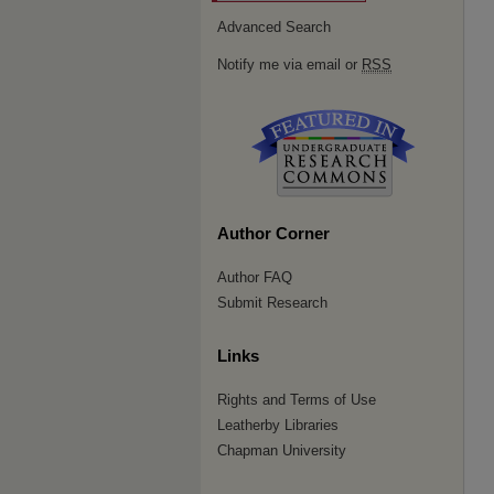
Advanced Search
Notify me via email or
RSS
Author Corner
Author FAQ
Submit Research
Links
Rights and Terms of Use
Leatherby Libraries
Chapman University