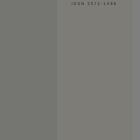
ISSN 2572-1496